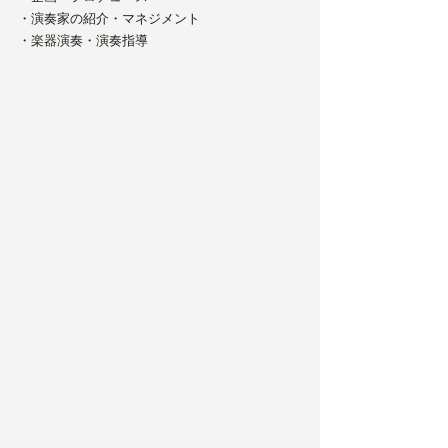
・演奏家の紹介・マネジメント
・楽器演奏・演奏指導