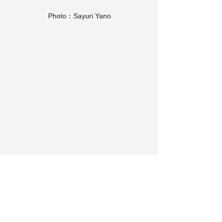
Photo：Sayuri Yano